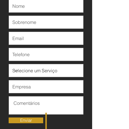
Enviar