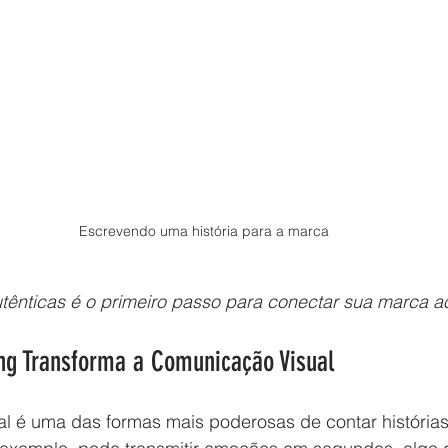
Escrevendo uma história para a marca
utênticas é o primeiro passo para conectar sua marca a
ing Transforma a Comunicação Visual
l é uma das formas mais poderosas de contar histórias