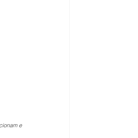
ocionam e 