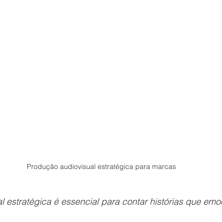
Produção audiovisual estratégica para marcas
l estratégica é essencial para contar histórias que em